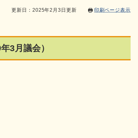
5
更新日：2025年2月3日更新
印刷ページ表示
9年3月議会）