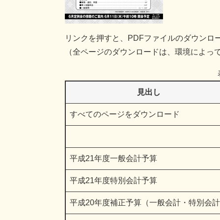
リンクを押すと、PDFファイルのダウンロ
（全ページのダウンロードは、環境によっ
見出し
すべてのページをダウンロード
平成21年度一般会計予算
平成21年度特別会計予算
平成20年度補正予算（一般会計・特別会