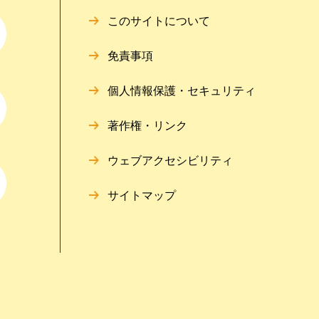
このサイトについて
免責事項
個人情報保護・セキュリティ
著作権・リンク
ウェブアクセシビリティ
サイトマップ