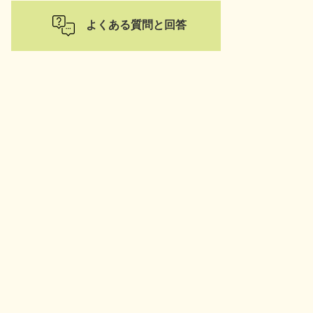
よくある質問と回答