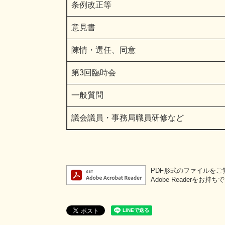
条例改正等
意見書
陳情・選任、同意
第3回臨時会
一般質問
議会議員・事務局職員研修など
PDF形式のファイルをご覧
Adobe Reader