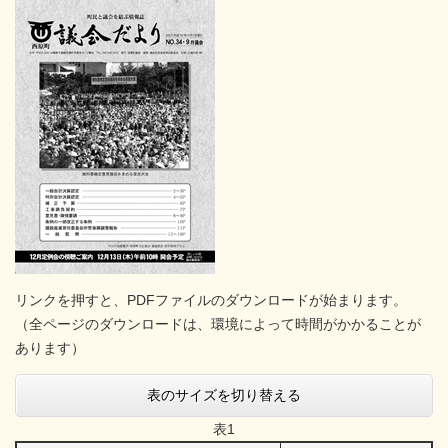
リンクを押すと、PDFファイルのダウンロードが始まります。
（全ページのダウンロードは、環境によって時間がかかることが
あります）
表のサイズを切り替える
表1