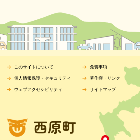
このサイトについて
免責事項
個人情報保護・セキュリティ
著作権・リンク
ウェブアクセシビリティ
サイトマップ