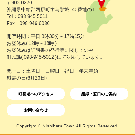
〒903-0220
沖縄県中頭郡西原町字与那城140番地の1
Tel：098-945-5011
Fax：098-946-6086
開庁時間：平日 8時30分～17時15分
お昼休み( 12時～13時 )
お昼休みは証明書の発行等に関してのみ
町民課( 098-945-5012 )にて対応しています。
閉庁日：土曜日・日曜日・祝日・年末年始・
慰霊の日(6月23日)
町役場へのアクセス
組織・窓口のご案内
お問い合わせ
Copyright © Nishihara Town All Rights Reserved.