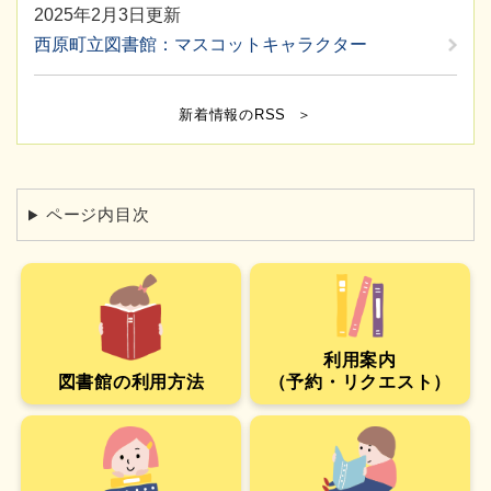
2025年2月3日更新
西原町立図書館：マスコットキャラクター
新着情報のRSS
ページ内目次
利用案内
図書館の利用方法
（予約・リクエスト）