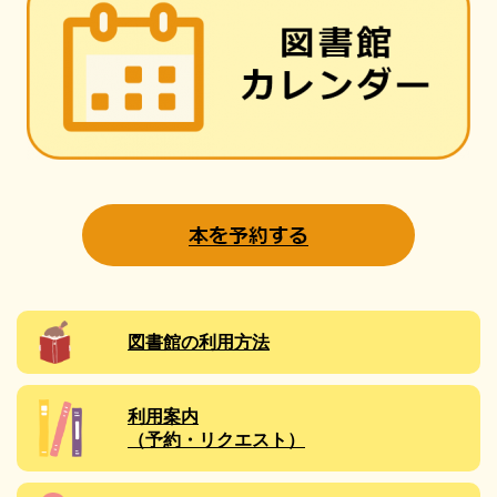
図書館の利用方法
利用案内
（予約・リクエスト）