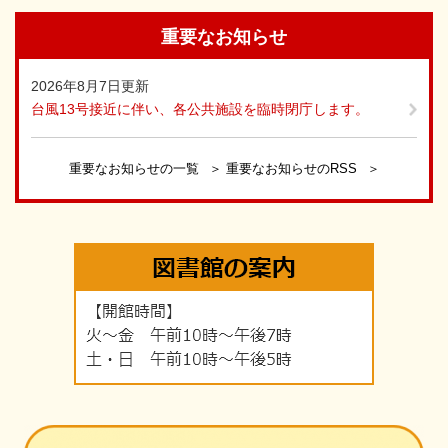
重要なお知らせ
2026年8月7日更新
台風13号接近に伴い、各公共施設を臨時閉庁します。
重要なお知らせの一覧
重要なお知らせのRSS