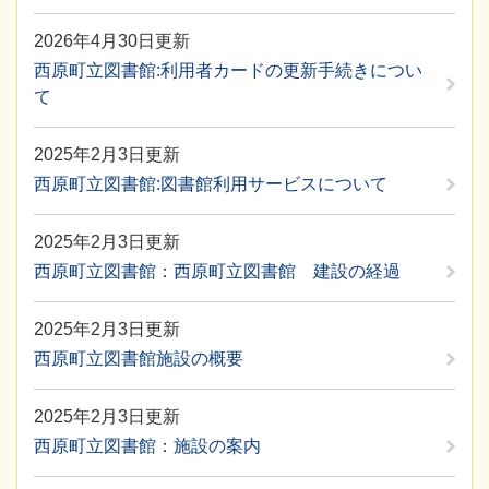
2026年4月30日更新
西原町立図書館:利用者カードの更新手続きについ
て
2025年2月3日更新
西原町立図書館:図書館利用サービスについて
2025年2月3日更新
西原町立図書館：西原町立図書館 建設の経過
2025年2月3日更新
西原町立図書館施設の概要
2025年2月3日更新
西原町立図書館：施設の案内