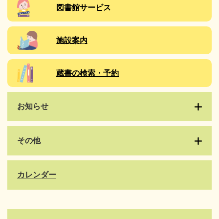
図書館サービス
施設案内
蔵書の検索・予約
お知らせ
その他
カレンダー