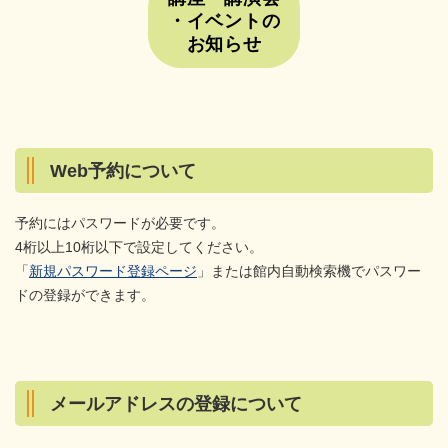
・イベントの
お知らせ
Web予約について
予約にはパスワードが必要です。
4桁以上10桁以下で設定してください。
「
新規パスワード登録ページ
」または館内自動検索機でパスワー
ドの登録ができます。
メールアドレスの登録について