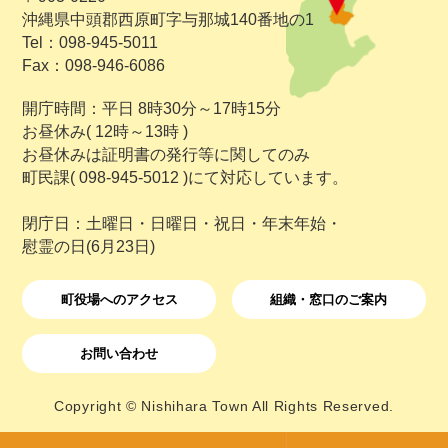
沖縄県中頭郡西原町字与那城140番地の1
Tel：098-945-5011
Fax：098-946-6086
開庁時間：平日 8時30分～17時15分
お昼休み( 12時～13時 )
お昼休みは証明書の発行等に関してのみ
町民課( 098-945-5012 )にて対応しています。
閉庁日：土曜日・日曜日・祝日・年末年始・
慰霊の日(6月23日)
町役場へのアクセス
組織・窓口のご案内
お問い合わせ
Copyright © Nishihara Town All Rights Reserved.