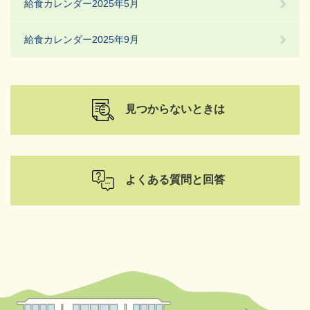
給食カレンダー2025年5月
給食カレンダー2025年9月
見つからないときは
よくある質問と回答