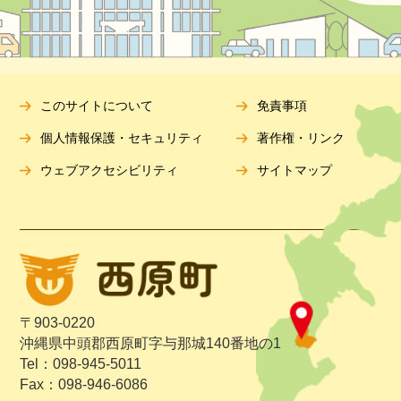
このサイトについて
免責事項
個人情報保護・セキュリティ
著作権・リンク
ウェブアクセシビリティ
サイトマップ
〒903-0220
沖縄県中頭郡西原町字与那城140番地の1
Tel：098-945-5011
Fax：098-946-6086