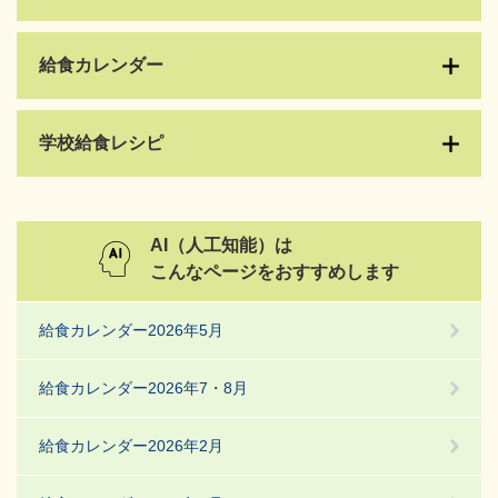
給食カレンダー
学校給食レシピ
AI（人工知能）は
こんなページをおすすめします
給食カレンダー2026年5月
給食カレンダー2026年7・8月
給食カレンダー2026年2月