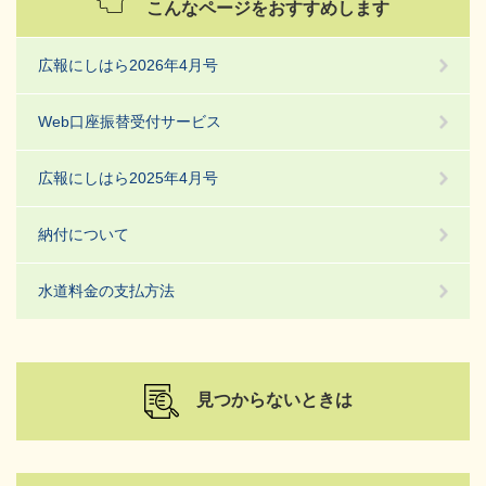
こんなページをおすすめします
広報にしはら2026年4月号
Web口座振替受付サービス
広報にしはら2025年4月号
納付について
水道料金の支払方法
見つからないときは