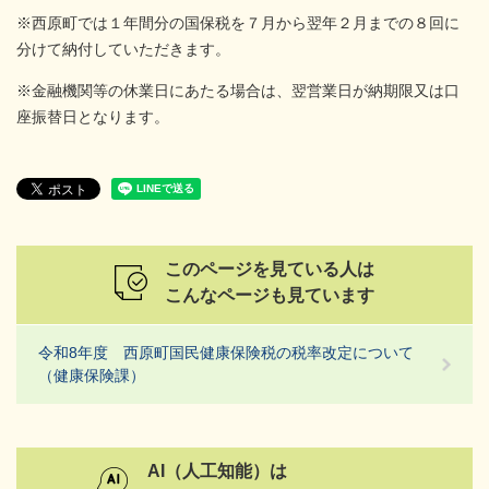
※西原町では１年間分の国保税を７月から翌年２月までの８回に
分けて納付していただきます。
※金融機関等の休業日にあたる場合は、翌営業日が納期限又は口
座振替日となります。
このページを見ている人は
こんなページも見ています
令和8年度 西原町国民健康保険税の税率改定について
（健康保険課）
AI（人工知能）は