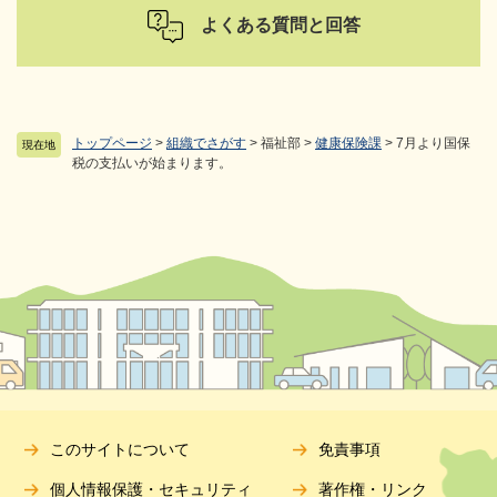
よくある質問と回答
トップページ
>
組織でさがす
>
福祉部
>
健康保険課
>
7月より国保
現在地
税の支払いが始まります。
このサイトについて
免責事項
個人情報保護・セキュリティ
著作権・リンク