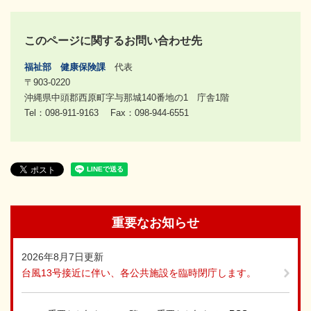
このページに関するお問い合わせ先
福祉部
健康保険課
代表
〒903-0220
沖縄県中頭郡西原町字与那城140番地の1 庁舎1階
Tel：098-911-9163
Fax：098-944-6551
重要なお知らせ
2026年8月7日更新
台風13号接近に伴い、各公共施設を臨時閉庁します。