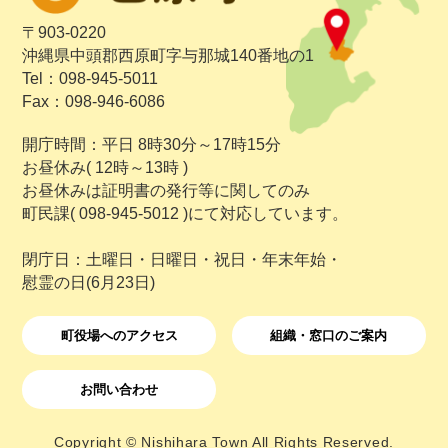
〒903-0220
沖縄県中頭郡西原町字与那城140番地の1
Tel：098-945-5011
Fax：098-946-6086
開庁時間：平日 8時30分～17時15分
お昼休み( 12時～13時 )
お昼休みは証明書の発行等に関してのみ
町民課( 098-945-5012 )にて対応しています。
閉庁日：土曜日・日曜日・祝日・年末年始・
慰霊の日(6月23日)
町役場へのアクセス
組織・窓口のご案内
お問い合わせ
Copyright © Nishihara Town All Rights Reserved.