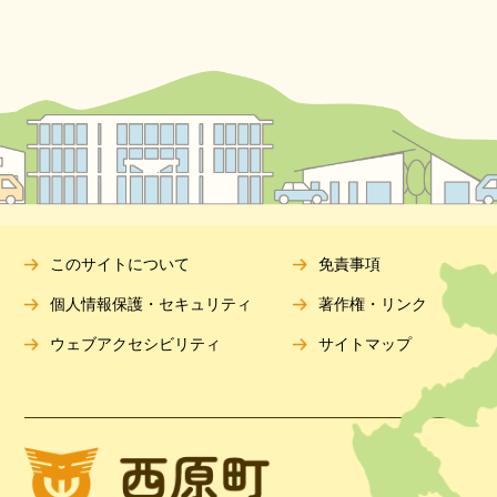
このサイトについて
免責事項
個人情報保護・セキュリティ
著作権・リンク
ウェブアクセシビリティ
サイトマップ