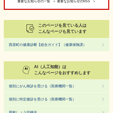
重要なお知らせの一覧
重要なお知らせのRSS
このページを見ている人は
こんなページも見ています
西原町の健康診断【総合ガイド】（健康保険課）
AI（人工知能）は
こんなページをおすすめします
個別にがん検診を受ける（医療機関一覧）
個別に特定健診を受ける（医療機関一覧）
骨粗しょう症検診