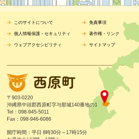
このサイトについて
免責事項
個人情報保護・セキュリティ
著作権・リンク
ウェブアクセシビリティ
サイトマップ
〒903-0220
沖縄県中頭郡西原町字与那城140番地の1
Tel：098-945-5011
Fax：098-946-6086
開庁時間：平日 8時30分～17時15分