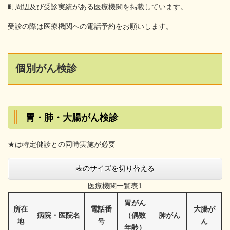
町周辺及び受診実績がある医療機関を掲載しています。
受診の際は医療機関への電話予約をお願いします。
個別がん検診
胃・肺・大腸がん検診
★は特定健診との同時実施が必要
表のサイズを切り替える
医療機関一覧表1
胃がん
所在
電話番
大腸が
病院・医院名
（偶数
肺がん
地
号
ん
年齢）