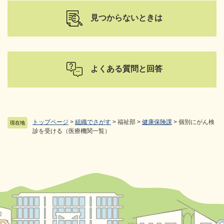
見つからないときは
よくある質問と回答
トップページ
>
組織でさがす
>
福祉部
>
健康保険課
>
個別にがん検
現在地
診を受ける（医療機関一覧）