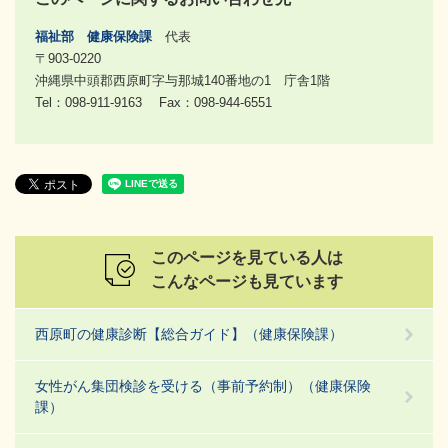
福祉部
健康保険課
代表
〒903-0220
沖縄県中頭郡西原町字与那城140番地の1 庁舎1階
Tel：098-911-9163
Fax：098-944-6551
このページを見ている人は
こんなページも見ています
西原町の健康診断【総合ガイド】（健康保険課）
女性がん集団検診を受ける（事前予約制）（健康保険
課）