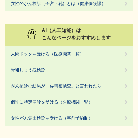
女性のがん検診（子宮・乳）とは（健康保険課）
AI（人工知能）は
こんなページをおすすめします
人間ドックを受ける（医療機関一覧）
骨粗しょう症検診
がん検診の結果が「要精密検査」と言われたら
個別に特定健診を受ける（医療機関一覧）
女性がん集団検診を受ける（事前予約制）