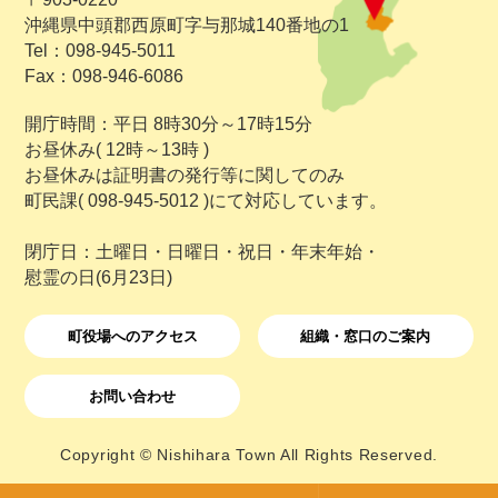
沖縄県中頭郡西原町字与那城140番地の1
Tel：098-945-5011
Fax：098-946-6086
開庁時間：平日 8時30分～17時15分
お昼休み( 12時～13時 )
お昼休みは証明書の発行等に関してのみ
町民課( 098-945-5012 )にて対応しています。
閉庁日：土曜日・日曜日・祝日・年末年始・
慰霊の日(6月23日)
町役場へのアクセス
組織・窓口のご案内
お問い合わせ
Copyright © Nishihara Town All Rights Reserved.