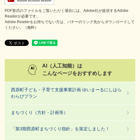
PDF形式のファイルをご覧いただく場合には、Adobe社が提供するAdobe
Readerが必要です。
Adobe Readerをお持ちでない方は、バナーのリンク先からダウンロードして
ください。（無料）
AI（人工知能）は
こんなページをおすすめします
西原町子ども・子育て支援事業計画 ゆいまーるにしはら
わらびプラン
まちづくり（方針・計画等）
「第3期西原町まちづくり指針」を策定しました！