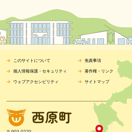
このサイトについて
免責事項
個人情報保護・セキュリティ
著作権・リンク
ウェブアクセシビリティ
サイトマップ
〒903-0220