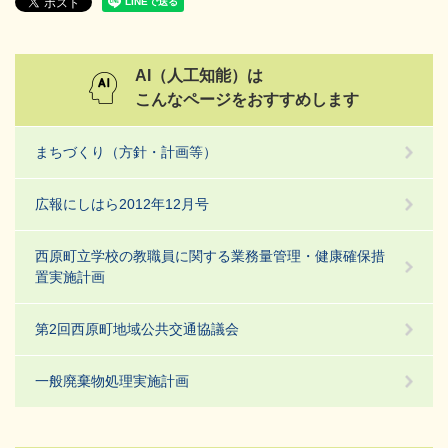
AI（人工知能）は
こんなページをおすすめします
まちづくり（方針・計画等）
広報にしはら2012年12月号
西原町立学校の教職員に関する業務量管理・健康確保措
置実施計画
第2回西原町地域公共交通協議会
一般廃棄物処理実施計画