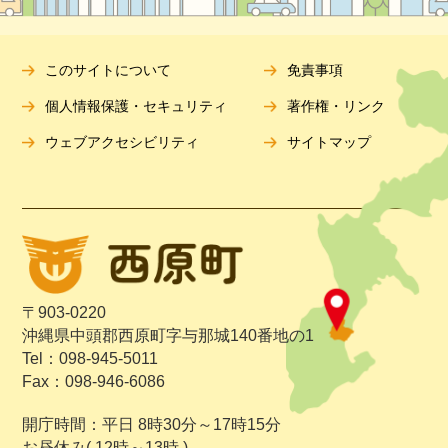
このサイトについて
免責事項
個人情報保護・セキュリティ
著作権・リンク
ウェブアクセシビリティ
サイトマップ
〒903-0220
沖縄県中頭郡西原町字与那城140番地の1
Tel：098-945-5011
Fax：098-946-6086
開庁時間：平日 8時30分～17時15分
お昼休み( 12時～13時 )