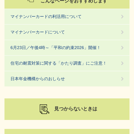
こんなページをおすすめします
マイナンバーカードの利活用について
マイナンバーカードについて
6月23日／午後4時～「平和の約束2026」開催！
住宅の耐震対策に関する「かたり調査」にご注意！
日本年金機構からのおしらせ
見つからないときは