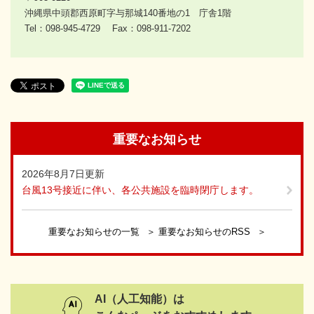
沖縄県中頭郡西原町字与那城140番地の1 庁舎1階
Tel：098-945-4729
Fax：098-911-7202
重要なお知らせ
2026年8月7日更新
台風13号接近に伴い、各公共施設を臨時閉庁します。
重要なお知らせの一覧
重要なお知らせのRSS
AI（人工知能）は