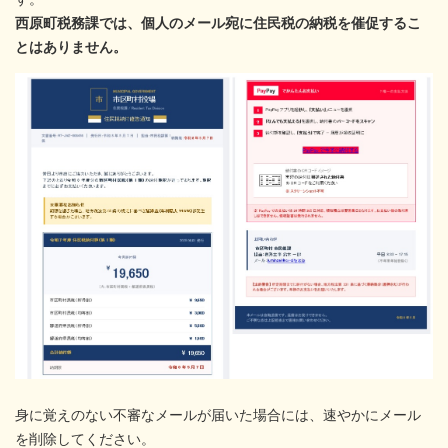
西原町税務課では、個人のメール宛に住民税の納税を催促するこ
とはありません。
身に覚えのない不審なメールが届いた場合には、速やかにメール
を削除してください。