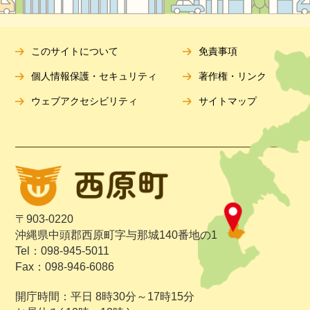
このサイトについて
免責事項
個人情報保護・セキュリティ
著作権・リンク
ウェブアクセシビリティ
サイトマップ
〒903-0220
沖縄県中頭郡西原町字与那城140番地の1
Tel：098-945-5011
Fax：098-946-6086
開庁時間：平日 8時30分～17時15分