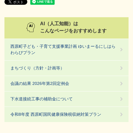
AI（人工知能）は
こんなページをおすすめします
西原町子ども・子育て支援事業計画 ゆいまーるにしはら
わらびプラン
まちづくり（方針・計画等）
会議の結果 2026年第2回定例会
下水道接続工事の補助金について
令和8年度 西原町国民健康保険税収納対策プラン