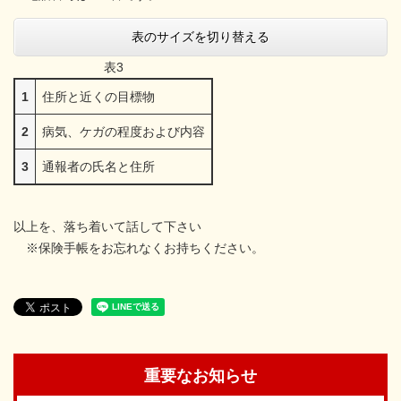
表のサイズを切り替える
表3
1
住所と近くの目標物
2
病気、ケガの程度および内容
3
通報者の氏名と住所
以上を、落ち着いて話して下さい
※保険手帳をお忘れなくお持ちください。
重要なお知らせ