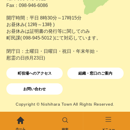
Fax：098-946-6086
開庁時間：平日 8時30分～17時15分
お昼休み( 12時～13時 )
お昼休みは証明書の発行等に関してのみ
町民課( 098-945-5012 )にて対応しています。
閉庁日：土曜日・日曜日・祝日・年末年始・
慰霊の日(6月23日)
町役場へのアクセス
組織・窓口のご案内
お問い合わせ
Copyright © Nishihara Town All Rights Reserved.