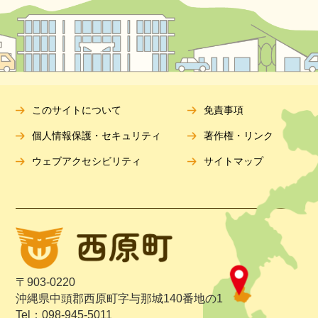
このサイトについて
免責事項
個人情報保護・セキュリティ
著作権・リンク
ウェブアクセシビリティ
サイトマップ
〒903-0220
沖縄県中頭郡西原町字与那城140番地の1
Tel：098-945-5011