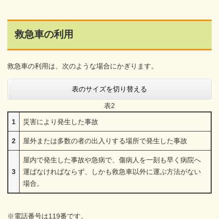
救急車の利用
救急車の利用は、次のような場合にかぎります。
表のサイズを切り替える
表2
1
災害により発生した事故
2
屋外または多数の者の出入りする場所で発生した事故
屋内で発生した事故や急病で、傷病人を一刻も早く病院へ
3
運ばなければならず、しかも救急車以外に運ぶ方法がない
場合。
※電話番号は119番です。