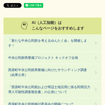
AI（人工知能）は
こんなページをおすすめします
「新たな中央公民館を考えるゆんたく会」を開催しま
す！
中央公民館再整備プロジェクト キックオフ企画
西原町中央公民館再整備に向けたサウンディング調査
（結果公表）
「西原町中央公民館および周辺土地活用に係る民間活力
導入可能性調査報告書」の公表について
西原町中央公民館検討委員会の開催について