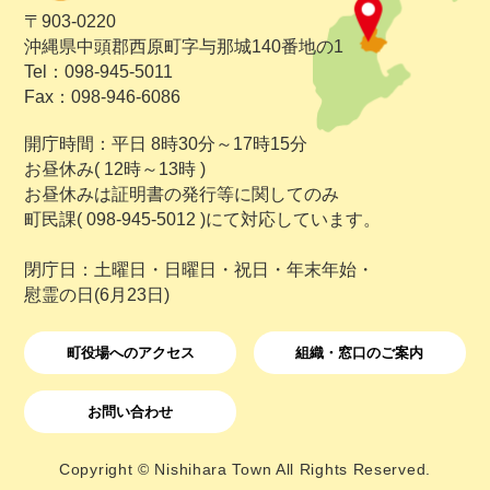
〒903-0220
沖縄県中頭郡西原町字与那城140番地の1
Tel：098-945-5011
Fax：098-946-6086
開庁時間：平日 8時30分～17時15分
お昼休み( 12時～13時 )
お昼休みは証明書の発行等に関してのみ
町民課( 098-945-5012 )にて対応しています。
閉庁日：土曜日・日曜日・祝日・年末年始・
慰霊の日(6月23日)
町役場へのアクセス
組織・窓口のご案内
お問い合わせ
Copyright © Nishihara Town All Rights Reserved.