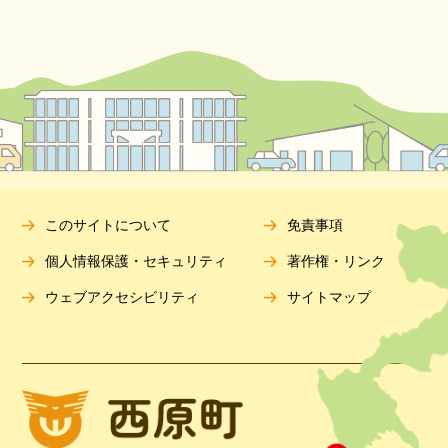
このサイトについて
免責事項
個人情報保護・セキュリティ
著作権・リンク
ウェブアクセシビリティ
サイトマップ