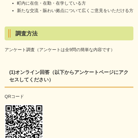
町内に在住・在勤・在学している方
新たな交流・賑わい拠点について広くご意見をいただける方
調査方法
アンケート調査（アンケートは全9問の簡単な内容です）
(1)オンライン回答（以下からアンケートページにアク
セスしてください）
QRコード