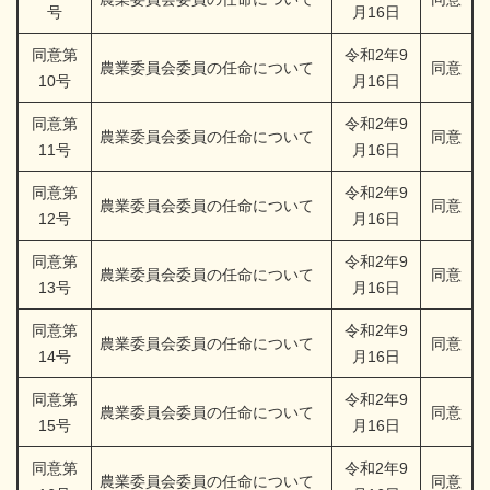
号
月16日
同意第
令和2年9
農業委員会委員の任命について
同意
10号
月16日
同意第
令和2年9
農業委員会委員の任命について
同意
11号
月16日
同意第
令和2年9
農業委員会委員の任命について
同意
12号
月16日
同意第
令和2年9
農業委員会委員の任命について
同意
13号
月16日
同意第
令和2年9
農業委員会委員の任命について
同意
14号
月16日
同意第
令和2年9
農業委員会委員の任命について
同意
15号
月16日
同意第
令和2年9
農業委員会委員の任命について
同意