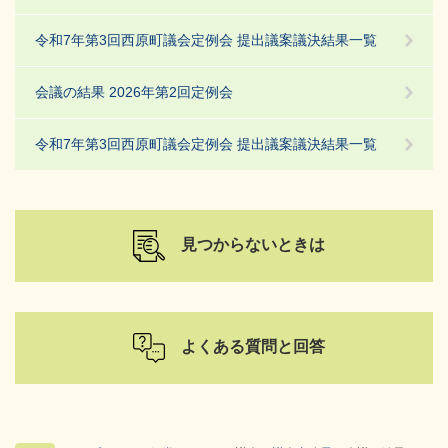
令和7年第3回西原町議会定例会 提出議案議決結果一覧
会議の結果 2026年第2回定例会
令和7年第3回西原町議会定例会 提出議案議決結果一覧
見つからないときは
よくある質問と回答