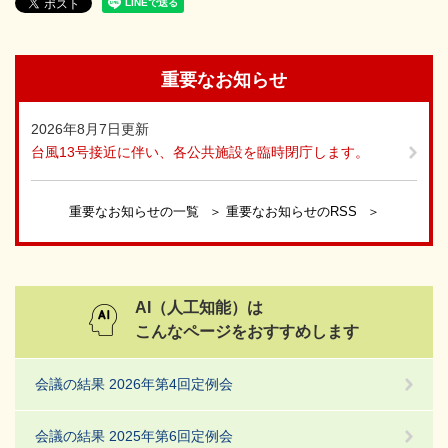
重要なお知らせ
2026年8月7日更新
台風13号接近に伴い、各公共施設を臨時閉庁します。
重要なお知らせの一覧
重要なお知らせのRSS
AI（人工知能）は
こんなページをおすすめします
会議の結果 2026年第4回定例会
会議の結果 2025年第6回定例会