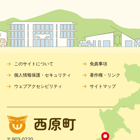
このサイトについて
免責事項
個人情報保護・セキュリティ
著作権・リンク
ウェブアクセシビリティ
サイトマップ
〒903-0220