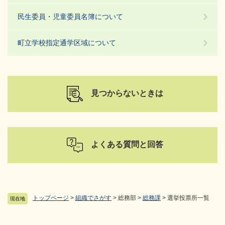
民生委員・児童委員名簿について
町立学校指定通学区域について
見つからないときは
よくある質問と回答
トップページ
>
組織でさがす
>
総務部
>
総務課
>
選挙投票所一覧
現在地