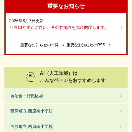
重要なお知らせ
2026年8月7日更新
台風13号接近に伴い、各公共施設を臨時閉庁します。
重要なお知らせの一覧
重要なお知らせのRSS
AI（人工知能）は
こんなページをおすすめします
自治会・行政区界
西原町立 西原南小学校
西原町立 西原南小学校