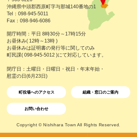
沖縄県中頭郡西原町字与那城140番地の1
Tel：098-945-5011
Fax：098-946-6086
開庁時間：平日 8時30分～17時15分
お昼休み( 12時～13時 )
お昼休みは証明書の発行等に関してのみ
町民課( 098-945-5012 )にて対応しています。
閉庁日：土曜日・日曜日・祝日・年末年始・
慰霊の日(6月23日)
町役場へのアクセス
組織・窓口のご案内
お問い合わせ
Copyright © Nishihara Town All Rights Reserved.