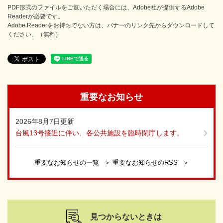
PDF形式のファイルをご覧いただく場合には、Adobe社が提供するAdobe
Readerが必要です。
Adobe Readerをお持ちでない方は、バナーのリンク先からダウンロードして
ください。（無料）
重要なお知らせ
2026年8月7日更新
台風13号接近に伴い、各公共施設を臨時閉庁します。
重要なお知らせの一覧
重要なお知らせのRSS
見つからないときは