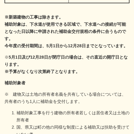
※新築建物の工事は除きます。
補助対象は、下水道が使用できる区域で、下水道への接続が可能
となった日以降に申請された補助金交付規程の条件に合うもので
す。
今年度の受付期間は、5月1日から12月28日までとなっています。
※
5月1日及び12月28日が閉庁日の場合は、その直近の開庁日とな
ります。
※予算がなくなり次第終了となります。
補助対象者
※ 建物又は土地の所有者名義を共有している場合については、
共有者のうち1人に補助金を交付します。
補助対象工事を行う建物の所有者若しくは居住者又は土地の
所有者
国、県又は町の他の同様な制度による補助又は扶助を受けて