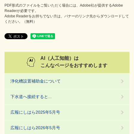
PDF形式のファイルをご覧いただく場合には、Adobe社が提供するAdobe
Readerが必要です。
Adobe Readerをお持ちでない方は、バナーのリンク先からダウンロードして
ください。（無料）
AI（人工知能）は
こんなページをおすすめします
浄化槽設置補助金について
下水道へ接続すると...
広報にしはら2025年5月号
広報にしはら2026年5月号