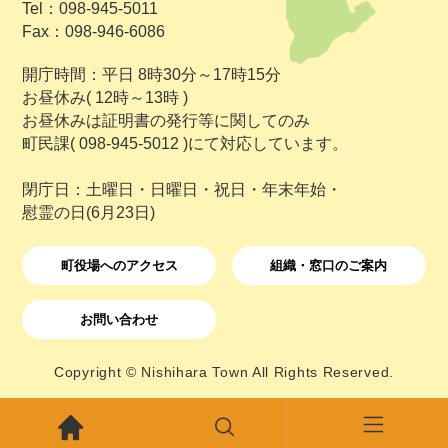
Tel：098-945-5011
Fax：098-946-6086
開庁時間：平日 8時30分～17時15分
お昼休み( 12時～13時 )
お昼休みは証明書の発行等に関してのみ
町民課( 098-945-5012 )にて対応しています。
閉庁日：土曜日・日曜日・祝日・年末年始・
慰霊の日(6月23日)
町役場へのアクセス
組織・窓口のご案内
お問い合わせ
Copyright © Nishihara Town All Rights Reserved.