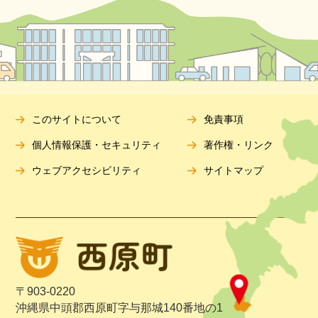
このサイトについて
免責事項
個人情報保護・セキュリティ
著作権・リンク
ウェブアクセシビリティ
サイトマップ
〒903-0220
沖縄県中頭郡西原町字与那城140番地の1