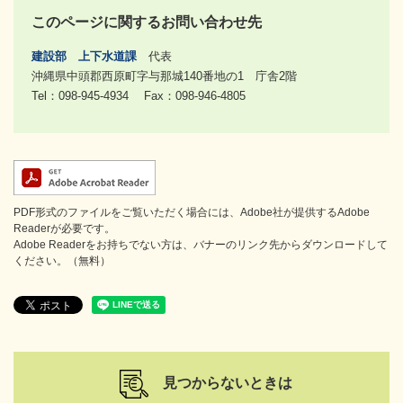
このページに関するお問い合わせ先
建設部
上下水道課
代表
沖縄県中頭郡西原町字与那城140番地の1 庁舎2階
Tel：098-945-4934
Fax：098-946-4805
PDF形式のファイルをご覧いただく場合には、Adobe社が提供するAdobe
Readerが必要です。
Adobe Readerをお持ちでない方は、バナーのリンク先からダウンロードして
ください。（無料）
見つからないときは