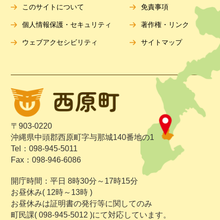
このサイトについて
免責事項
個人情報保護・セキュリティ
著作権・リンク
ウェブアクセシビリティ
サイトマップ
〒903-0220
沖縄県中頭郡西原町字与那城140番地の1
Tel：098-945-5011
Fax：098-946-6086
開庁時間：平日 8時30分～17時15分
お昼休み( 12時～13時 )
お昼休みは証明書の発行等に関してのみ
町民課( 098-945-5012 )にて対応しています。