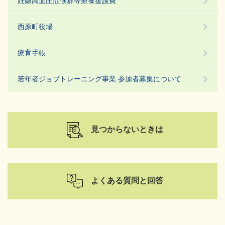
妊娠高血圧症候群等療養援護費
西原町役場
療育手帳
若年者ジョブトレーニング事業 参加者募集について
見つからないときは
よくある質問と回答