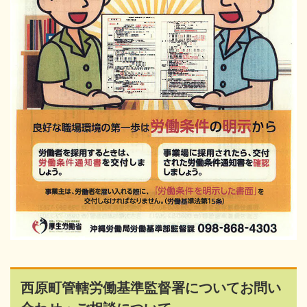
西原町管轄労働基準監督署についてお問い