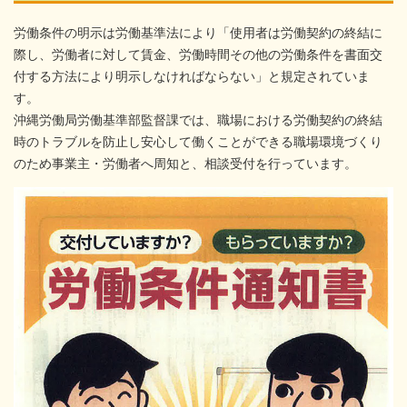
労働条件の明示は労働基準法により「使用者は労働契約の終結に
際し、労働者に対して賃金、労働時間その他の労働条件を書面交
付する方法により明示しなければならない」と規定されていま
す。
沖縄労働局労働基準部監督課では、職場における労働契約の終結
時のトラブルを防止し安心して働くことができる職場環境づくり
のため事業主・労働者へ周知と、相談受付を行っています。