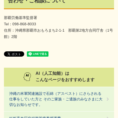
合わせ・ご相談について
那覇労働基準監督署
Tel：098-868-8033
住所：沖縄県那覇市おもろまち2-1-1 那覇第2地方合同庁舎（1号
館）2階
AI（人工知能）は
こんなページをおすすめします
沖縄の米軍関連施設で石綿（アスベスト）にさらされる
仕事をしていた方と そのご家族・ご遺族のみなさまに大
切なお知らせです。