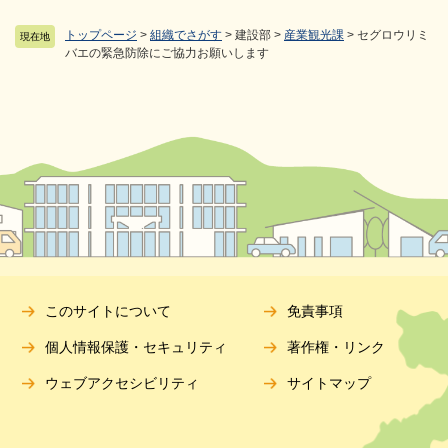
トップページ
>
組織でさがす
>
建設部
>
産業観光課
>
セグロウリミ
現在地
バエの緊急防除にご協力お願いします
このサイトについて
免責事項
個人情報保護・セキュリティ
著作権・リンク
ウェブアクセシビリティ
サイトマップ