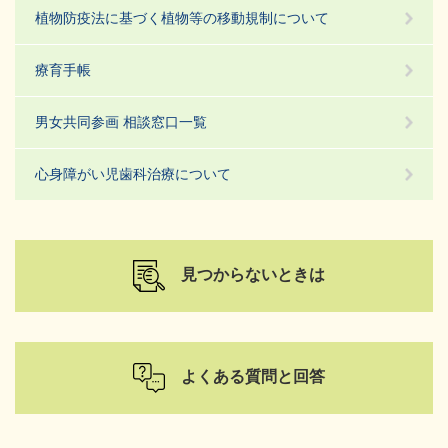
植物防疫法に基づく植物等の移動規制について
療育手帳
男女共同参画 相談窓口一覧
心身障がい児歯科治療について
見つからないときは
よくある質問と回答