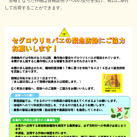
合格となった作物は合格証明ラベルの交付を受け。荷口に添付
して出荷することができます。