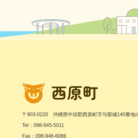
〒903-0220
沖縄県中頭郡西原町字与那城140番地
Tel：098-945-5011
Fax：098-946-6086