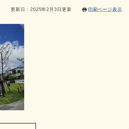
9
更新日：2025年2月3日更新
印刷ページ表示