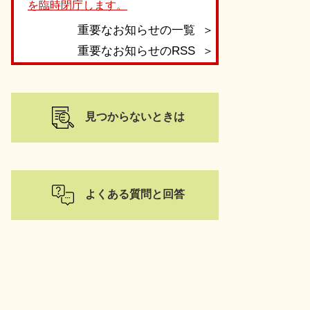
を臨時閉庁します。
重要なお知らせの一覧
重要なお知らせのRSS
見つからないときは
よくある質問と回答