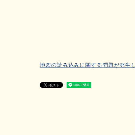
地図の読み込みに関する問題が発生