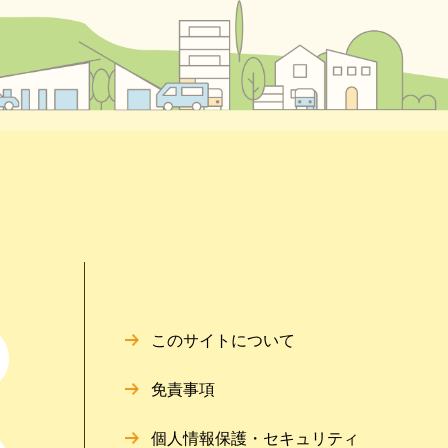
このサイトについて
免責事項
個人情報保護・セキュリティ