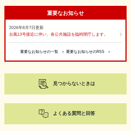
重要なお知らせ
2026年8月7日更新
台風13号接近に伴い、各公共施設を臨時閉庁します。
重要なお知らせの一覧
重要なお知らせのRSS
見つからないときは
よくある質問と回答