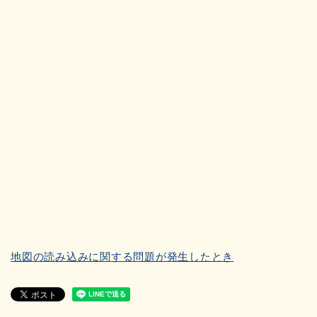
地図の読み込みに関する問題が発生したとき