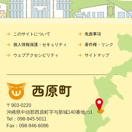
このサイトについて
免責事項
個人情報保護・セキュリティ
著作権・リンク
ウェブアクセシビリティ
サイトマップ
〒903-0220
沖縄県中頭郡西原町字与那城140番地の1
Tel：098-945-5011
Fax：098-946-6086