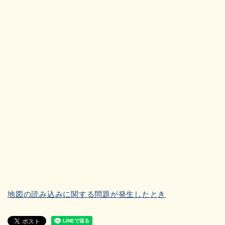
地図の読み込みに関する問題が発生したとき