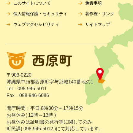
このサイトについて
免責事項
個人情報保護・セキュリティ
著作権・リンク
ウェブアクセシビリティ
サイトマップ
〒903-0220
沖縄県中頭郡西原町字与那城140番地の1
Tel：098-945-5011
Fax：098-946-6086
開庁時間：平日 8時30分～17時15分
お昼休み( 12時～13時 )
お昼休みは証明書の発行等に関してのみ
町民課( 098-945-5012 )にて対応しています。