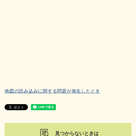
地図の読み込みに関する問題が発生したとき
見つからないときは