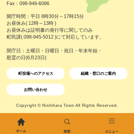
Fax：098-946-6086
開庁時間：平日 8時30分～17時15分
お昼休み( 12時～13時 )
お昼休みは証明書の発行等に関してのみ
町民課( 098-945-5012 )にて対応しています。
閉庁日：土曜日・日曜日・祝日・年末年始・
慰霊の日(6月23日)
町役場へのアクセス
組織・窓口のご案内
お問い合わせ
Copyright © Nishihara Town All Rights Reserved.