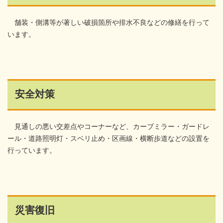
舗装・側溝等が著しい破損箇所や排水不良などの修繕を行って
います。
安全対策
見通しの悪い交差点やコーナーなど、カーブミラー・ガードレ
ール・道路照明灯・スベリ止め・区画線・横断歩道などの設置を
行っています。
災害復旧