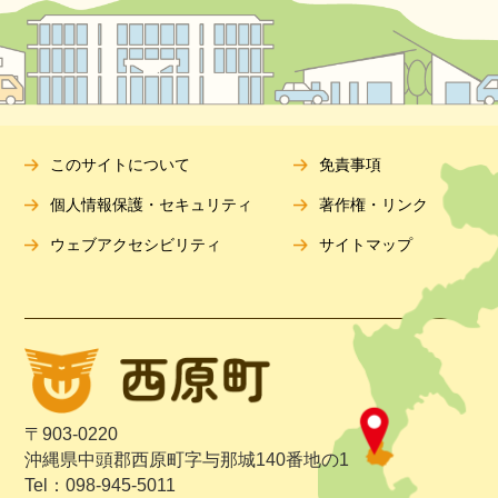
このサイトについて
免責事項
個人情報保護・セキュリティ
著作権・リンク
ウェブアクセシビリティ
サイトマップ
〒903-0220
沖縄県中頭郡西原町字与那城140番地の1
Tel：098-945-5011