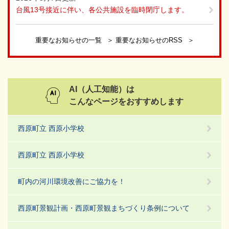
台風13号接近に伴い、各公共施設を臨時閉庁します。
重要なお知らせの一覧
重要なお知らせのRSS
AI（人工知能）は
こんなページをおすすめします
西原町立 西原小学校
西原町立 西原小学校
町内の河川環境改善にご協力を！
西原町景観計画・西原町景観まちづくり条例について