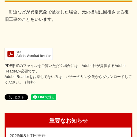
町道などが異常気象で被災した場合、元の機能に回復させる復
旧工事のことをいいます。
PDF形式のファイルをご覧いただく場合には、Adobe社が提供するAdobe
Readerが必要です。
Adobe Readerをお持ちでない方は、バナーのリンク先からダウンロードして
ください。（無料）
重要なお知らせ
2026年8月7日更新