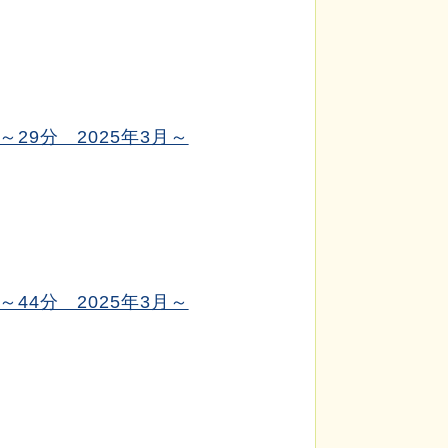
29分 2025年3月～
44分 2025年3月～