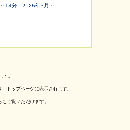
14分 2025年3月～
ます。
わり、トップページに表示されます。
らもご覧いただけます。