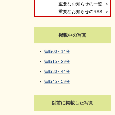
重要なお知らせの一覧
重要なお知らせのRSS
掲載中の写真
毎時00～14分
毎時15～29分
毎時30～44分
毎時45～59分
以前に掲載した写真