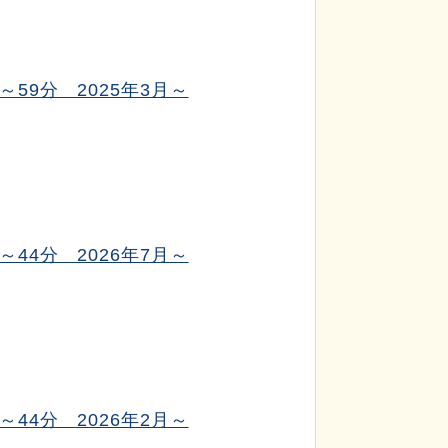
59分 2025年3月～
44分 2026年7月～
44分 2026年2月～