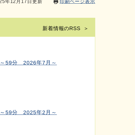
25年12月17日更新
印刷ページ表示
新着情報のRSS
59分 2026年7月～
59分 2025年2月～