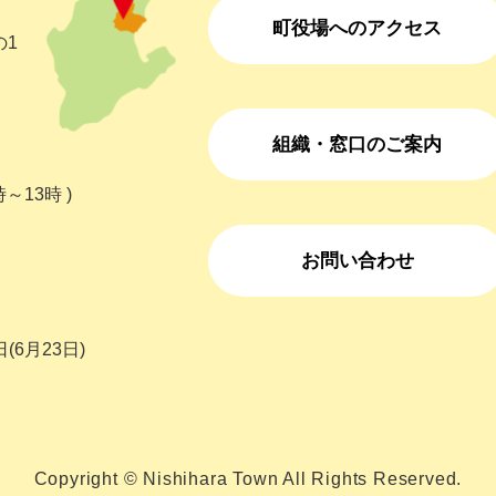
町役場へのアクセス
の1
組織・窓口のご案内
～13時 )
お問い合わせ
(6月23日)
Copyright © Nishihara Town All Rights Reserved.