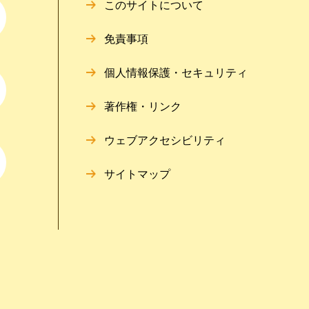
このサイトについて
免責事項
個人情報保護・セキュリティ
著作権・リンク
ウェブアクセシビリティ
サイトマップ