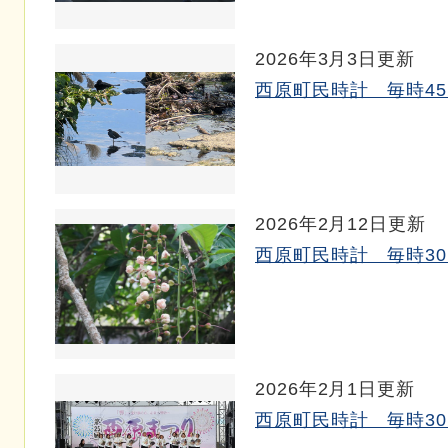
2026年3月3日更新
西原町民時計 毎時45～
2026年2月12日更新
西原町民時計 毎時30～
2026年2月1日更新
西原町民時計 毎時30～