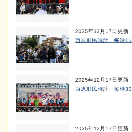
2025年12月17日更新
西原町民時計 毎時15～
2025年12月17日更新
西原町民時計 毎時30～
2025年12月17日更新