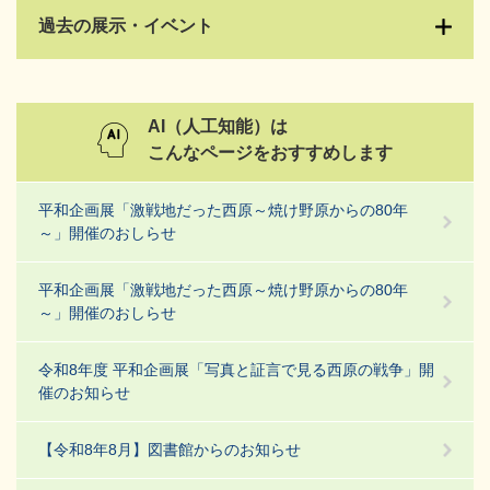
過去の展示・イベント
AI（人工知能）は
こんなページをおすすめします
平和企画展「激戦地だった西原～焼け野原からの80年
～」開催のおしらせ
平和企画展「激戦地だった西原～焼け野原からの80年
～」開催のおしらせ
令和8年度 平和企画展「写真と証言で見る西原の戦争」開
催のお知らせ
【令和8年8月】図書館からのお知らせ