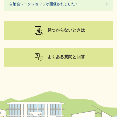
自治会ワークショップが開催されました！
見つからないときは
よくある質問と回答