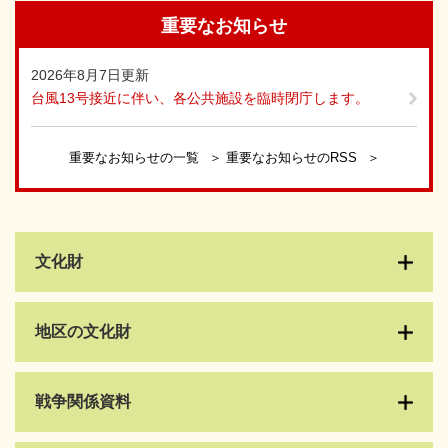
重要なお知らせ
2026年8月7日更新
台風13号接近に伴い、各公共施設を臨時閉庁します。
重要なお知らせの一覧
重要なお知らせのRSS
文化財
地区の文化財
戦争関係資料