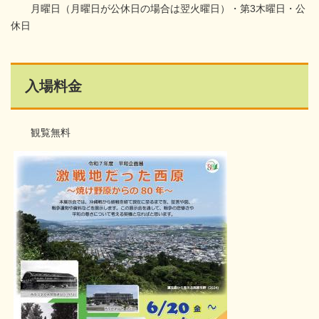
月曜日（月曜日が公休日の場合は翌火曜日）・第3木曜日・公
休日
入場料金
観覧無料