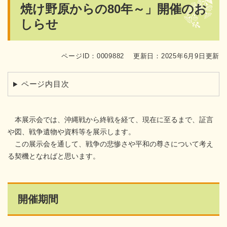
焼け野原からの80年～」開催のお
しらせ
ページID：0009882
更新日：2025年6月9日更新
ページ内目次
本展示会では、沖縄戦から終戦を経て、現在に至るまで、証言
や図、戦争遺物や資料等を展示します。
この展示会を通して、戦争の悲惨さや平和の尊さについて考え
る契機となればと思います。
開催期間