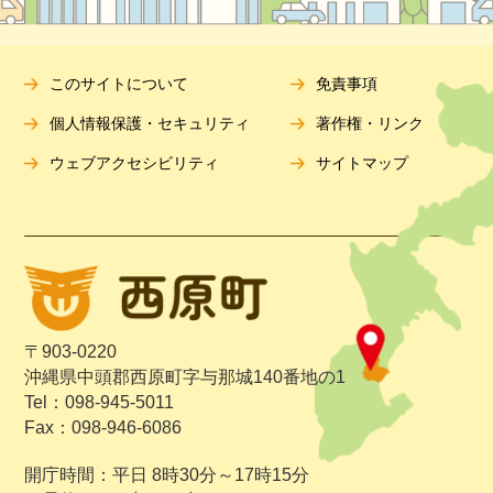
このサイトについて
免責事項
個人情報保護・セキュリティ
著作権・リンク
ウェブアクセシビリティ
サイトマップ
〒903-0220
沖縄県中頭郡西原町字与那城140番地の1
Tel：098-945-5011
Fax：098-946-6086
開庁時間：平日 8時30分～17時15分