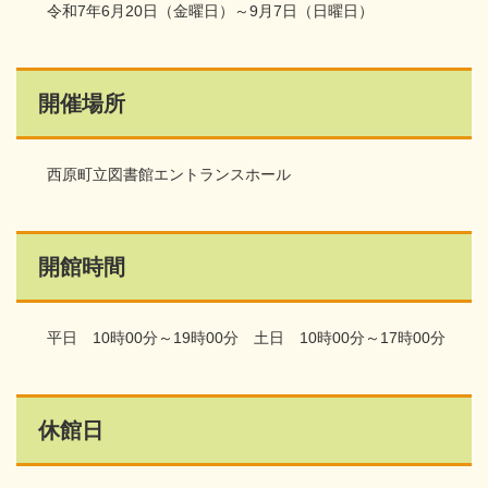
令和7年6月20日（金曜日）～9月7日（日曜日）
開催場所
西原町立図書館エントランスホール
開館時間
平日 10時00分～19時00分 土日 10時00分～17時00分
休館日