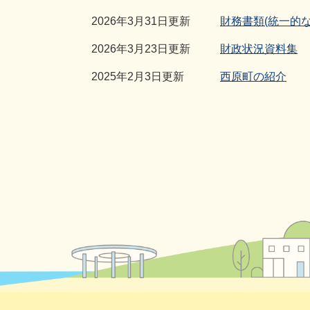
2026年3月31日更新
財務書類(統一的な
2026年3月23日更新
財政状況資料集
2025年2月3日更新
西原町の紹介