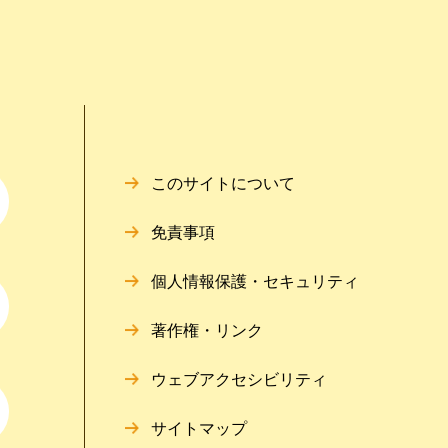
このサイトについて
免責事項
個人情報保護・セキュリティ
著作権・リンク
ウェブアクセシビリティ
サイトマップ