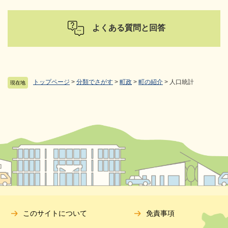
よくある質問と回答
トップページ
>
分類でさがす
>
町政
>
町の紹介
>
人口統計
現在地
このサイトについて
免責事項