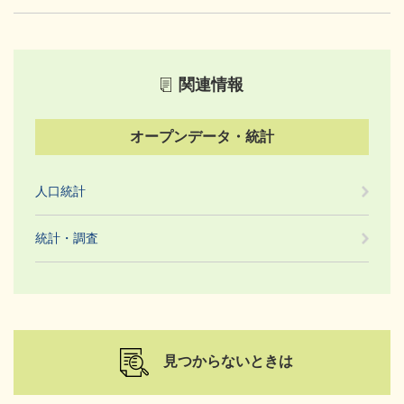
関連情報
オープンデータ・統計
人口統計
統計・調査
見つからないときは