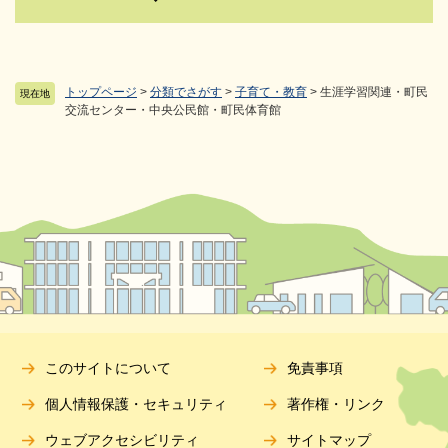
トップページ
>
分類でさがす
>
子育て・教育
>
生涯学習関連・町民
現在地
交流センター・中央公民館・町民体育館
このサイトについて
免責事項
個人情報保護・セキュリティ
著作権・リンク
ウェブアクセシビリティ
サイトマップ