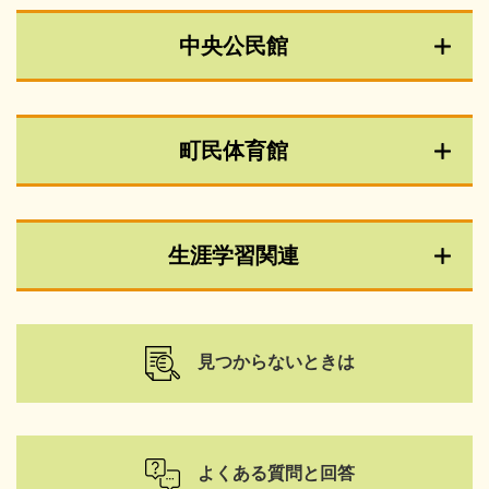
中央公民館
町民体育館
生涯学習関連
見つからないときは
よくある質問と回答