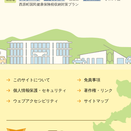
西原町国民健康保険税収納対策プラン
このサイトについて
免責事項
個人情報保護・セキュリティ
著作権・リンク
ウェブアクセシビリティ
サイトマップ