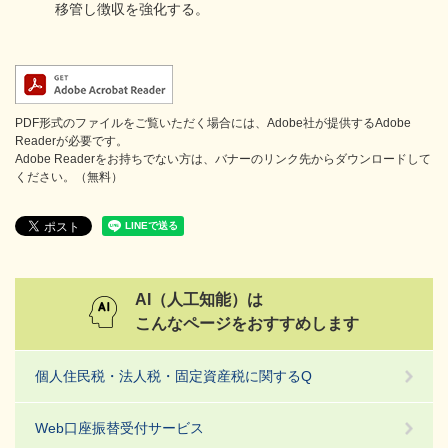
移管し徴収を強化する。
PDF形式のファイルをご覧いただく場合には、Adobe社が提供するAdobe
Readerが必要です。
Adobe Readerをお持ちでない方は、バナーのリンク先からダウンロードして
ください。（無料）
AI（人工知能）は
こんなページをおすすめします
個人住民税・法人税・固定資産税に関するQ
Web口座振替受付サービス