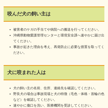
咬んだ犬の飼い主は
被害者のケガの手当てや病院への搬送を行ってください。
沖縄県動物愛護管理センターと環境安全課へ速やかに届け出
てください。
事故が起きた理由を考え、再発防止に必要な措置を取ってく
ださい。
犬に咬まれた人は
犬の飼い主の名前、住所、連絡先を確認してください。
野良犬の場合は事故現場と犬の特徴（毛色・体格・首輪の色
など）を確認してください。
速やかに傷口を洗い、医療機関を受診してください。