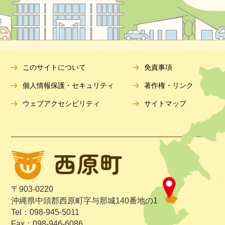
このサイトについて
免責事項
個人情報保護・セキュリティ
著作権・リンク
ウェブアクセシビリティ
サイトマップ
〒903-0220
沖縄県中頭郡西原町字与那城140番地の1
Tel：098-945-5011
Fax：098-946-6086