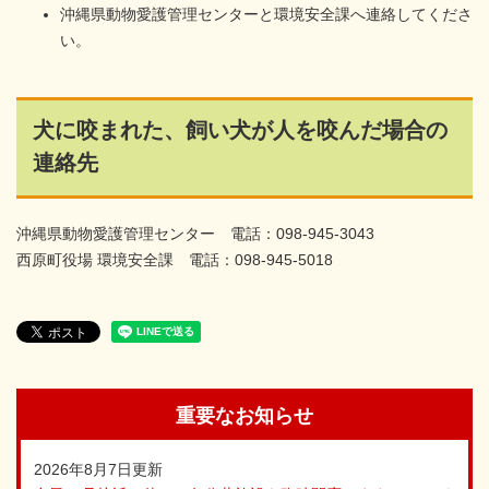
沖縄県動物愛護管理センターと環境安全課へ連絡してくださ
い。
犬に咬まれた、飼い犬が人を咬んだ場合の
連絡先
沖縄県動物愛護管理センター 電話：098-945-3043
西原町役場 環境安全課 電話：098-945-5018
重要なお知らせ
2026年8月7日更新