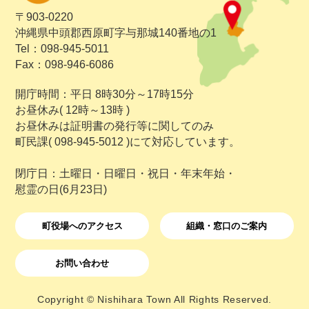
〒903-0220
沖縄県中頭郡西原町字与那城140番地の1
Tel：098-945-5011
Fax：098-946-6086
開庁時間：平日 8時30分～17時15分
お昼休み( 12時～13時 )
お昼休みは証明書の発行等に関してのみ
町民課( 098-945-5012 )にて対応しています。
閉庁日：土曜日・日曜日・祝日・年末年始・
慰霊の日(6月23日)
町役場へのアクセス
組織・窓口のご案内
お問い合わせ
Copyright © Nishihara Town All Rights Reserved.