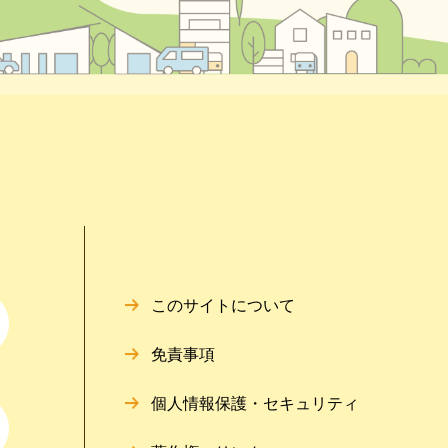
このサイトについて
免責事項
個人情報保護・セキュリティ