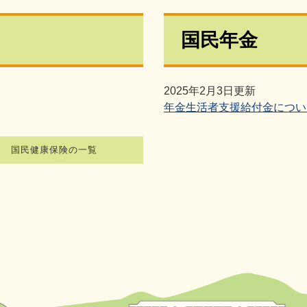
国民年金
2025年2月3日更新
年金生活者支援給付金につい
国民健康保険の一覧