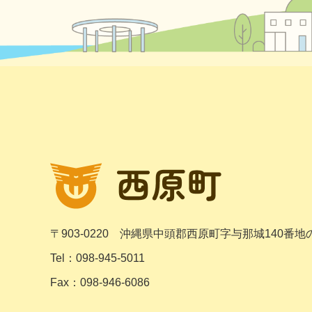
〒903-0220
沖縄県中頭郡西原町字与那城140番地
Tel：098-945-5011
Fax：098-946-6086