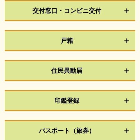
交付窓口・コンビニ交付
戸籍
住民異動届
印鑑登録
パスポート（旅券）