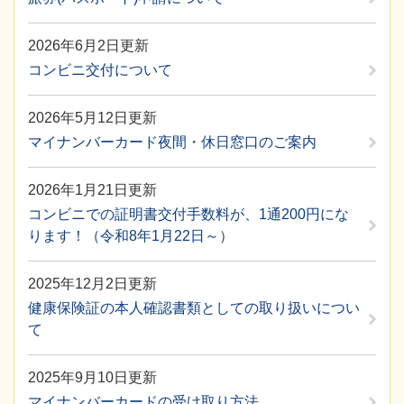
2026年6月2日更新
コンビニ交付について
2026年5月12日更新
マイナンバーカード夜間・休日窓口のご案内
2026年1月21日更新
コンビニでの証明書交付手数料が、1通200円にな
ります！（令和8年1月22日～）
2025年12月2日更新
健康保険証の本人確認書類としての取り扱いについ
て
2025年9月10日更新
マイナンバーカードの受け取り方法