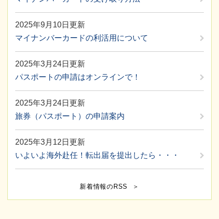
2025年9月10日更新
マイナンバーカードの利活用について
2025年3月24日更新
パスポートの申請はオンラインで！
2025年3月24日更新
旅券（パスポート）の申請案内
2025年3月12日更新
いよいよ海外赴任！転出届を提出したら・・・
新着情報のRSS