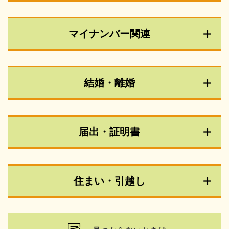
マイナンバー関連
結婚・離婚
届出・証明書
住まい・引越し